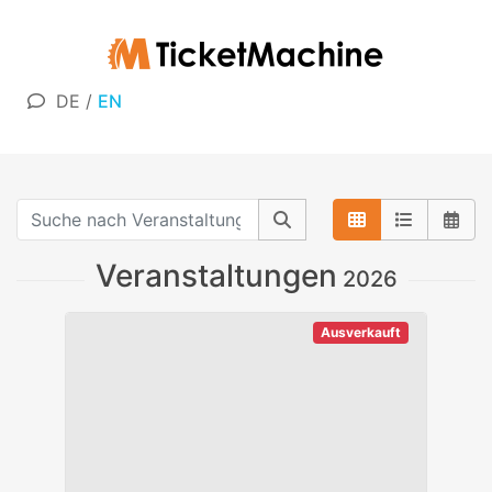
DE
/
EN
Veranstaltungen
2026
Ausverkauft