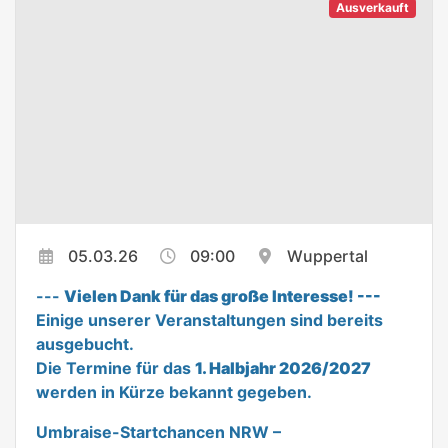
Ausverkauft
05.03.26
09:00
Wuppertal
---
Vielen Dank für das große Interesse! ---
Einige unserer Veranstaltungen sind bereits
ausgebucht.
Die Termine für das
1. Halbjahr 2026/2027
werden in Kürze bekannt gegeben.
Umbraise-Startchancen NRW –