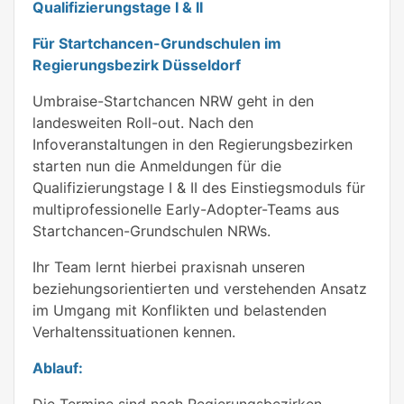
Qualifizierungstage I & II
Für Startchancen-Grundschulen im
Regierungsbezirk Düsseldorf
Umbraise-Startchancen NRW geht in den
landesweiten Roll-out. Nach den
Infoveranstaltungen in den Regierungsbezirken
starten nun die Anmeldungen für die
Qualifizierungstage I & II des Einstiegsmoduls für
multiprofessionelle Early-Adopter-Teams aus
Startchancen-Grundschulen NRWs.
Ihr Team lernt hierbei praxisnah unseren
beziehungsorientierten und verstehenden Ansatz
im Umgang mit Konflikten und belastenden
Verhaltenssituationen kennen.
Ablauf:
Die Termine sind nach Regierungsbezirken