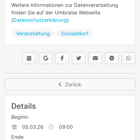
Weitere Informationen zur Datenverarbeitung
finden Sie auf der Umbraise Webseite
(
Datenschutzerklärung
).
Veranstaltung
Düsseldorf
Zurück
Details
Beginn:
05.03.26
09:00
Ende: