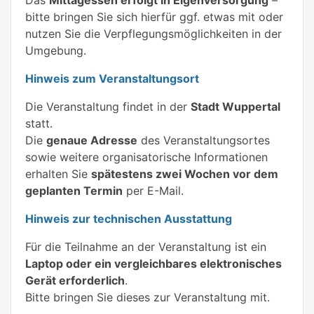
bitte bringen Sie sich hierfür ggf. etwas mit oder
nutzen Sie die Verpflegungsmöglichkeiten in der
Umgebung.
Hinweis zum Veranstaltungsort
Die Veranstaltung findet in der
Stadt Wuppertal
statt.
Die
genaue Adresse
des Veranstaltungsortes
sowie weitere organisatorische Informationen
erhalten Sie
spätestens zwei Wochen vor dem
geplanten Termin
per E-Mail.
Hinweis zur technischen Ausstattung
Für die Teilnahme an der Veranstaltung ist ein
Laptop oder ein vergleichbares elektronisches
Gerät erforderlich
.
Bitte bringen Sie dieses zur Veranstaltung mit.