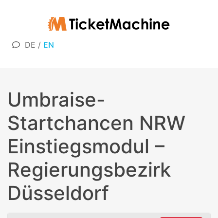
DE
/
EN
Umbraise-
Startchancen NRW
Einstiegsmodul –
Regierungsbezirk
Düsseldorf