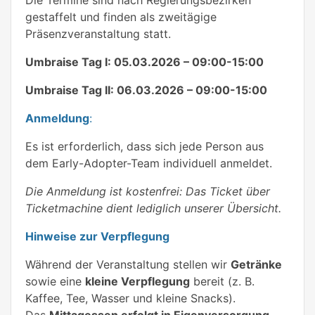
gestaffelt und finden als zweitägige
Präsenzveranstaltung statt.
Umbraise Tag I: 05.03.2026 – 09:00-15:00
Umbraise Tag II: 06.03.2026 – 09:00-15:00
Anmeldung
:
Es ist erforderlich, dass sich jede Person aus
dem Early-Adopter-Team individuell anmeldet.
Die Anmeldung ist kostenfrei: Das Ticket über
Ticketmachine dient lediglich unserer Übersicht.
Hinweise zur Verpflegung
Während der Veranstaltung stellen wir
Getränke
sowie eine
kleine Verpflegung
bereit (z. B.
Kaffee, Tee, Wasser und kleine Snacks).
Das
Mittagessen erfolgt in Eigenversorgung
–