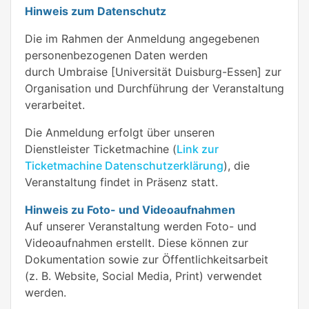
Hinweis zum Datenschutz
Die im Rahmen der Anmeldung angegebenen
personenbezogenen Daten werden
durch Umbraise [Universität Duisburg-Essen] zur
Organisation und Durchführung der Veranstaltung
verarbeitet.
Die Anmeldung erfolgt über unseren
Dienstleister Ticketmachine (
Link zur
Ticketmachine Datenschutzerklärung
), die
Veranstaltung findet in Präsenz statt.
Hinweis zu Foto- und Videoaufnahmen
Auf unserer Veranstaltung werden Foto- und
Videoaufnahmen erstellt. Diese können zur
Dokumentation sowie zur Öffentlichkeitsarbeit
(z. B. Website, Social Media, Print) verwendet
werden.