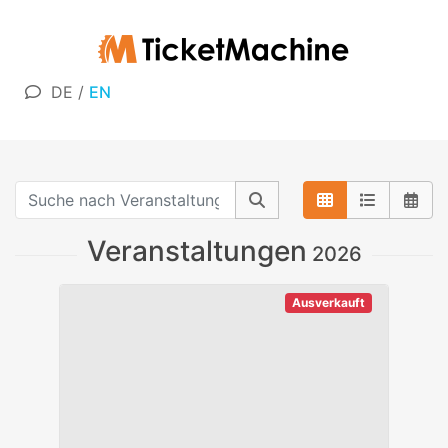
DE
/
EN
Veranstaltungen
2026
Ausverkauft